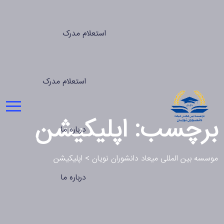
استعلام مدرک
استعلام مدرک
برچسب:
اپلیکیشن
درباره ما
موسسه بین المللی میعاد دانشوران نویان
>
اپلیکیشن
درباره ما