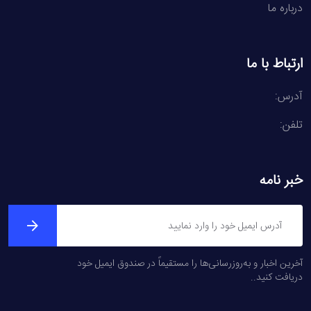
درباره ما
ارتباط با ما
آدرس:
تلفن:
خبر نامه
آخرین اخبار و به‌روزرسانی‌ها را مستقیماً در صندوق ایمیل خود
دریافت کنید..