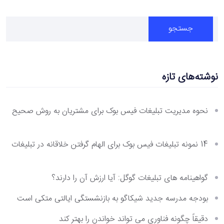
جستجو
نوشته‌های تازه
نحوه مدیریت تبلیغات فیس بوک برای مشتریان به روش صحیح
14 نمونه تبلیغات فیس بوک برای الهام گرفتن خلاقانه در تبلیغات
گواهینامه های تبلیغات گوگل: آیا ارزش آن را دارند؟
بودجه مدرسه جدید شیکاگو به بازنشستگی ایالتی متکی است
دقیقاً چگونه فناوری می تواند خواندن را بهتر کند