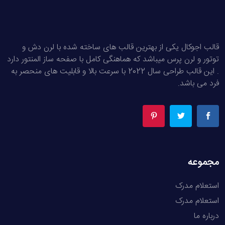
قالب اجوکال یکی از بهترین قالب های ساخته شده با لرن دش و
توتور و لرن پرس میباشد که هماهنگی کامل با صفحه ساز المنتور دارد
. این قالب طراحی سال 2022 با سرعت بالا و قابلیت های منحصر به
فرد می باشد.
مجموعه
استعلام مدرک
استعلام مدرک
درباره ما