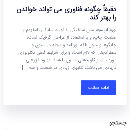
دقیقاً چگونه فناوری می تواند خواندن
را بهتر کند
لورم ایپسوم متن ساختگی با تولید سادگی نامفهوم از
صنعت چاپ، و با استفاده از طراحان گرافیک است،
چاپگرها و متون بلکه روزنامه و مجله در ستون و
سطرآنچنان که لازم است، و برای شرایط فعلی تکنولوژی
مورد نیاز، و کاربردهای متنوع با هدف بهبود ابزارهای
کاربردی می باشد، کتابهای زیادی در شصت و سه […]
ادامه مطلب
جستجو