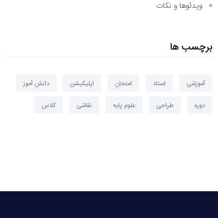
ویدئوها و نکات
برچسب ها
آموزشی
استاد
امتحان
اپلیکیشن
دانش آموز
دوره
طراحی
علوم پایه
نقاشی
کلاس