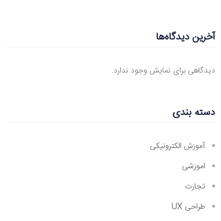
آخرین دیدگاه‌ها
دیدگاهی برای نمایش وجود ندارد.
دسته بندی
آموزش الکترونیکی
اموزشی
تجارت
طراحی UX