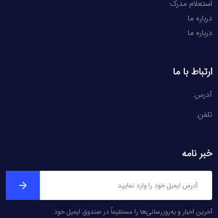
استعلام مدرک
درباره ما
درباره ما
ارتباط با ما
آدرس:
تلفن:
خبر نامه
آخرین اخبار و به‌روزرسانی‌ها را مستقیماً در صندوق ایمیل خود