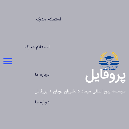
استعلام مدرک
استعلام مدرک
پروفایل
درباره ما
موسسه بین المللی میعاد دانشوران نویان
>
پروفایل
درباره ما