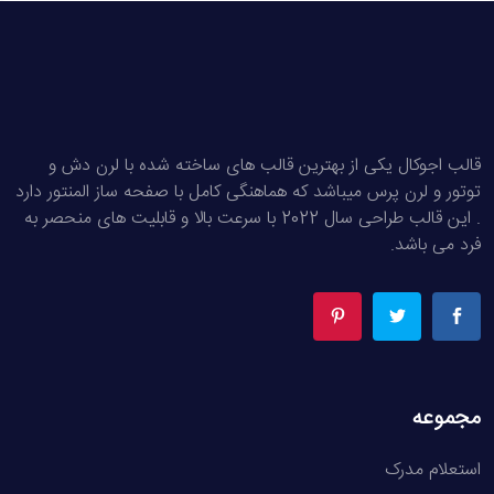
قالب اجوکال یکی از بهترین قالب های ساخته شده با لرن دش و
توتور و لرن پرس میباشد که هماهنگی کامل با صفحه ساز المنتور دارد
. این قالب طراحی سال 2022 با سرعت بالا و قابلیت های منحصر به
فرد می باشد.
مجموعه
استعلام مدرک